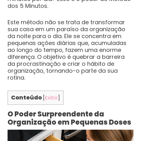
dos 5 Minutos.
Este método não se trata de transformar
sua casa em um paraíso da organização
da noite para o dia. Ele se concentra em
pequenas ações diárias que, acumuladas
ao longo do tempo, fazem uma enorme
diferença. O objetivo é quebrar a barreira
da procrastinação e criar o hábito de
organização, tornando-o parte da sua
rotina.
Conteúdo
[
Exibir
]
O Poder Surpreendente da
Organização em Pequenas Doses