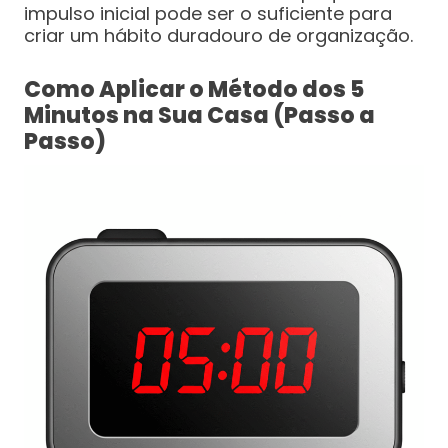
impulso inicial pode ser o suficiente para
criar um hábito duradouro de organização.
Como Aplicar o Método dos 5
Minutos na Sua Casa (Passo a
Passo)