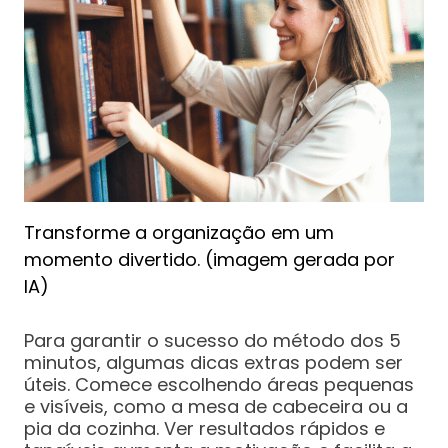
Transforme a organização em um
momento divertido. (imagem gerada por
IA)
Para garantir o sucesso do método dos 5
minutos, algumas dicas extras podem ser
úteis. Comece escolhendo áreas pequenas
e visíveis, como a mesa de cabeceira ou a
pia da cozinha. Ver resultados rápidos e