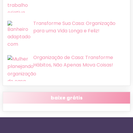
Transforme Sua Casa: Organização
para uma Vida Longa e Feliz!
Organização de Casa: Transforme
Hábitos, Não Apenas Mova Coisas!
baixe grátis