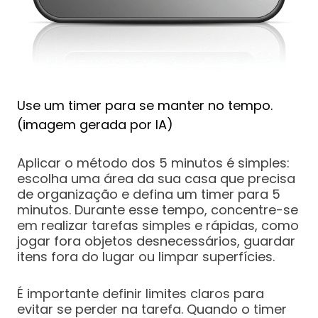
Use um timer para se manter no tempo.
(imagem gerada por IA)
Aplicar o método dos 5 minutos é simples:
escolha uma área da sua casa que precisa
de organização e defina um timer para 5
minutos. Durante esse tempo, concentre-se
em realizar tarefas simples e rápidas, como
jogar fora objetos desnecessários, guardar
itens fora do lugar ou limpar superfícies.
É importante definir limites claros para
evitar se perder na tarefa. Quando o timer