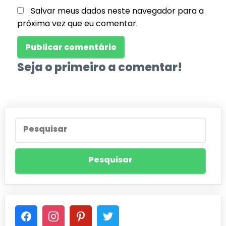
Salvar meus dados neste navegador para a
próxima vez que eu comentar.
Seja o primeiro a comentar!