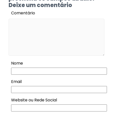
Deixe um comentário
Comentário
Nome
Email
Website ou Rede Social