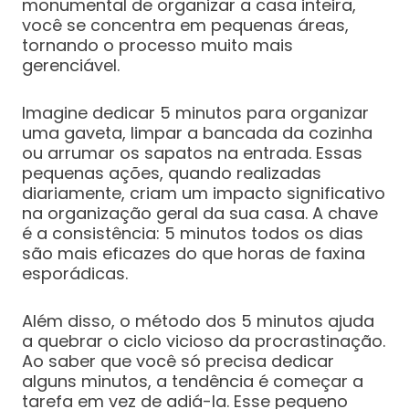
monumental de organizar a casa inteira,
você se concentra em pequenas áreas,
tornando o processo muito mais
gerenciável.
Imagine dedicar 5 minutos para organizar
uma gaveta, limpar a bancada da cozinha
ou arrumar os sapatos na entrada. Essas
pequenas ações, quando realizadas
diariamente, criam um impacto significativo
na organização geral da sua casa. A chave
é a consistência: 5 minutos todos os dias
são mais eficazes do que horas de faxina
esporádicas.
Além disso, o método dos 5 minutos ajuda
a quebrar o ciclo vicioso da procrastinação.
Ao saber que você só precisa dedicar
alguns minutos, a tendência é começar a
tarefa em vez de adiá-la. Esse pequeno