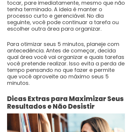
tocar, pare imediatamente, mesmo que não
tenha terminado. A ideia é manter o
processo curto e gerenciável. No dia
seguinte, você pode continuar a tarefa ou
escolher outra área para organizar.
Para otimizar seus 5 minutos, planeje com
antecedência. Antes de começar, decida
qual área você vai organizar e quais tarefas
você pretende realizar. Isso evita a perda de
tempo pensando no que fazer e permite
que você aproveite ao máximo seus 5
minutos.
Dicas Extras para Maximizar Seus
Resultados e Não Desistir