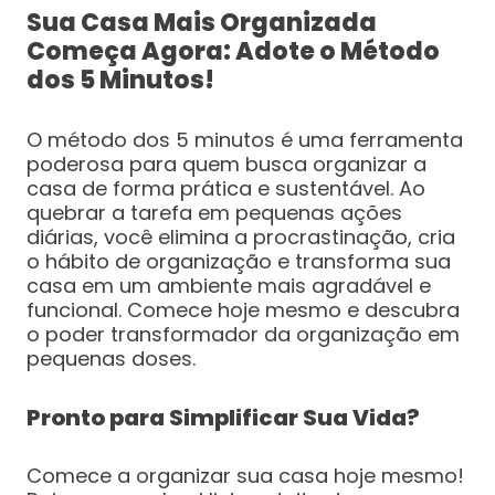
Sua Casa Mais Organizada
Começa Agora: Adote o Método
dos 5 Minutos!
O método dos 5 minutos é uma ferramenta
poderosa para quem busca organizar a
casa de forma prática e sustentável. Ao
quebrar a tarefa em pequenas ações
diárias, você elimina a procrastinação, cria
o hábito de organização e transforma sua
casa em um ambiente mais agradável e
funcional. Comece hoje mesmo e descubra
o poder transformador da organização em
pequenas doses.
Pronto para Simplificar Sua Vida?
Comece a organizar sua casa hoje mesmo!