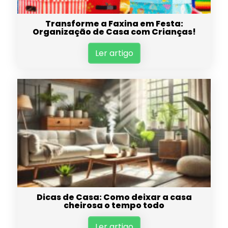
Transforme a Faxina em Festa:
Organização de Casa com Crianças!
Ler artigo
Dicas de Casa: Como deixar a casa
cheirosa o tempo todo
Ler artigo