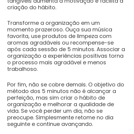
tangíveis aumenta a motivação e facilita a
criação do hábito.
Transforme a organização em um
momento prazeroso. Ouça sua música
favorita, use produtos de limpeza com
aromas agradáveis ou recompense-se
após cada sessão de 5 minutos. Associar a
organização a experiências positivas torna
o processo mais agradável e menos
trabalhoso.
Por fim, não se cobre demais. O objetivo do
método dos 5 minutos não é alcançar a
perfeição, mas sim criar o hábito de
organização e melhorar a qualidade de
vida. Se você perder um dia, não se
preocupe. Simplesmente retome no dia
seguinte e continue avançando.