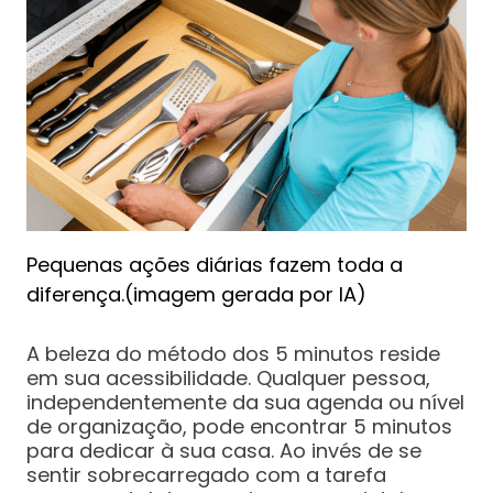
Pequenas ações diárias fazem toda a
diferença.(imagem gerada por IA)
A beleza do método dos 5 minutos reside
em sua acessibilidade. Qualquer pessoa,
independentemente da sua agenda ou nível
de organização, pode encontrar 5 minutos
para dedicar à sua casa. Ao invés de se
sentir sobrecarregado com a tarefa