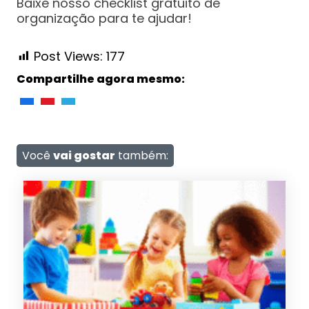
Baixe nosso checklist gratuito de
organização para te ajudar!
Post Views:
177
Compartilhe agora mesmo:
Você
vai gostar
também: