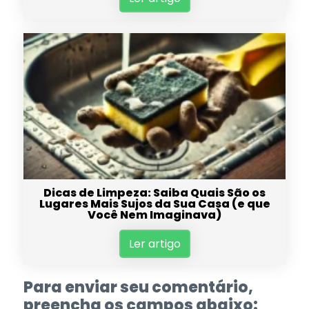
Dicas de Limpeza: Saiba Quais São os
Lugares Mais Sujos da Sua Casa (e que
Você Nem Imaginava)
Ler artigo
Para enviar seu comentário,
preencha os campos abaixo: