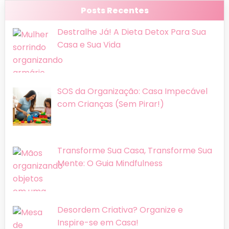
Posts Recentes
Destralhe Já! A Dieta Detox Para Sua
Casa e Sua Vida
SOS da Organização: Casa Impecável
com Crianças (Sem Pirar!)
Transforme Sua Casa, Transforme Sua
Mente: O Guia Mindfulness
Desordem Criativa? Organize e
Inspire-se em Casa!