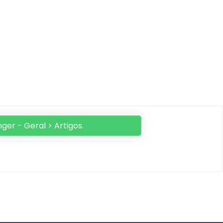
ger - Geral > Artigos.