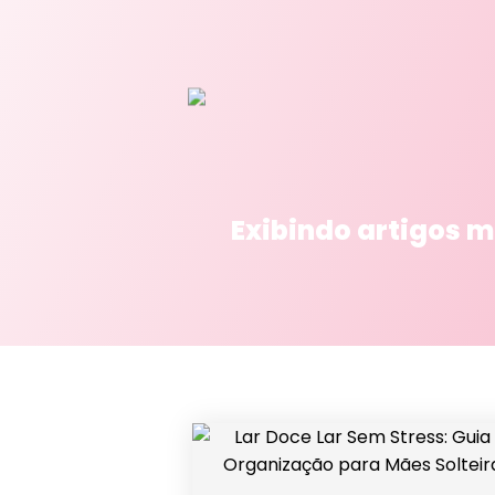
Exibindo artigos