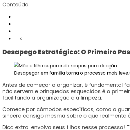
Conteúdo
Desapego Estratégico: O Primeiro Pa
Desapegar em família torna o processo mais leve
Antes de começar a organizar, é fundamental f
não servem e brinquedos esquecidos é o primeiro
facilitando a organização e a limpeza.
Comece por cômodos específicos, como o guarda-
sincera consigo mesma sobre o que realmente é 
Dica extra: envolva seus filhos nesse processo