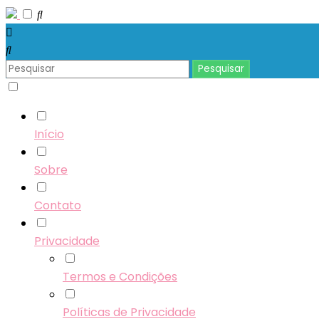
Início
Sobre
Contato
Privacidade
Termos e Condições
Políticas de Privacidade