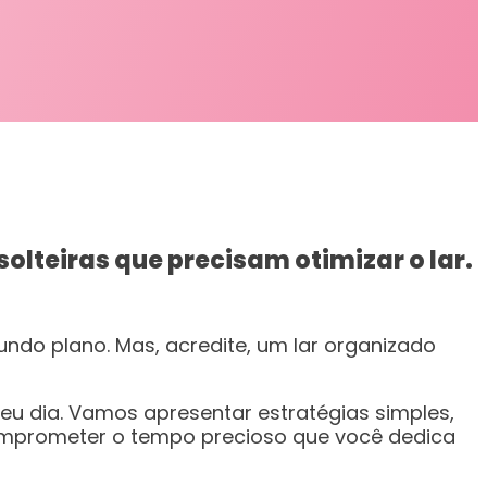
lteiras que precisam otimizar o lar.
ndo plano. Mas, acredite, um lar organizado
seu dia. Vamos apresentar estratégias simples,
omprometer o tempo precioso que você dedica