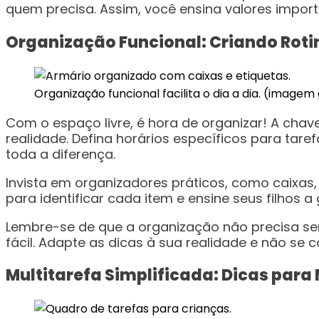
quem precisa. Assim, você ensina valores import
Organização Funcional: Criando Rotin
Organização funcional facilita o dia a dia. (imagem
Com o espaço livre, é hora de organizar! A chav
realidade. Defina horários específicos para tar
toda a diferença.
Invista em organizadores práticos, como caixas, c
para identificar cada item e ensine seus filhos 
Lembre-se de que a organização não precisa ser 
fácil. Adapte as dicas à sua realidade e não se c
Multitarefa Simplificada: Dicas par