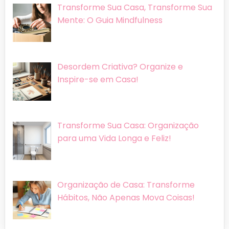
Transforme Sua Casa, Transforme Sua
Mente: O Guia Mindfulness
Desordem Criativa? Organize e
Inspire-se em Casa!
Transforme Sua Casa: Organização
para uma Vida Longa e Feliz!
Organização de Casa: Transforme
Hábitos, Não Apenas Mova Coisas!