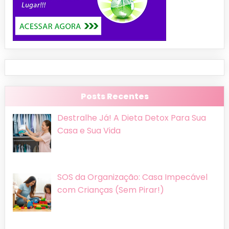
Posts Recentes
Destralhe Já! A Dieta Detox Para Sua
Casa e Sua Vida
SOS da Organização: Casa Impecável
com Crianças (Sem Pirar!)