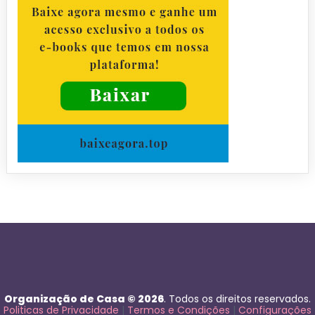
Organização de Casa © 2026
. Todos os direitos reservados.
Politicas de Privacidade
|
Termos e Condições
|
Configurações