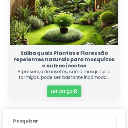
Saiba quais Plantas e Flores são
repelentes naturais para mosquitos
e outros insetos
A presença de insetos, como mosquitos e
formigas, pode ser bastante incômoda...
Ler artigo