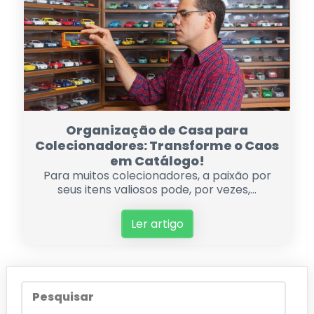
Organização de Casa para
Colecionadores: Transforme o Caos
em Catálogo!
Para muitos colecionadores, a paixão por
seus itens valiosos pode, por vezes,...
Ler artigo