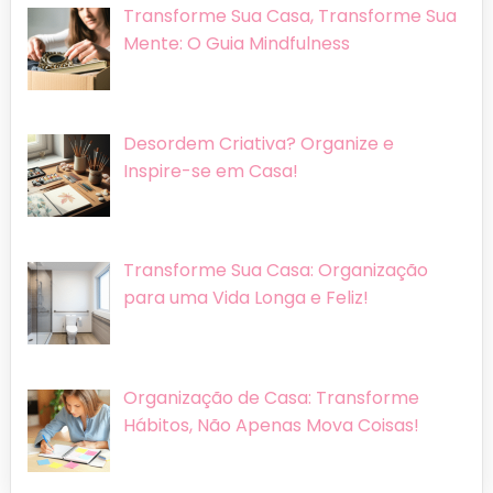
Transforme Sua Casa, Transforme Sua
Mente: O Guia Mindfulness
Desordem Criativa? Organize e
Inspire-se em Casa!
Transforme Sua Casa: Organização
para uma Vida Longa e Feliz!
Organização de Casa: Transforme
Hábitos, Não Apenas Mova Coisas!