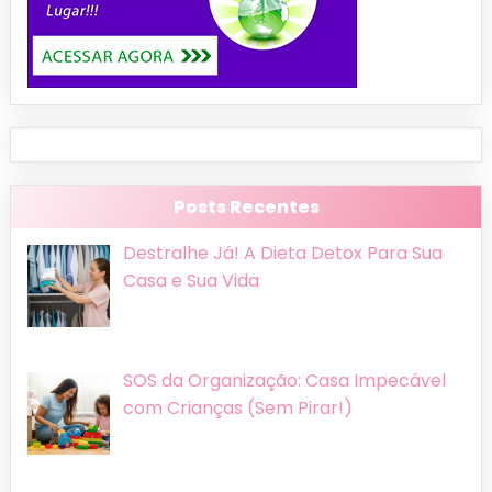
Posts Recentes
Destralhe Já! A Dieta Detox Para Sua
Casa e Sua Vida
SOS da Organização: Casa Impecável
com Crianças (Sem Pirar!)