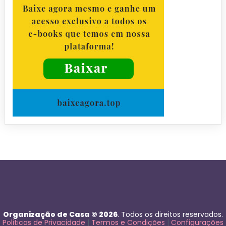
Organização de Casa © 2026
. Todos os direitos reservados.
Politicas de Privacidade
|
Termos e Condições
|
Configurações