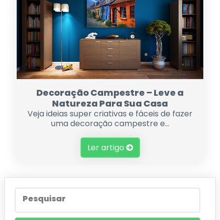
Decoração Campestre – Leve a
Natureza Para Sua Casa
Veja ideias super criativas e fáceis de fazer
uma decoração campestre e...
Ler artigo