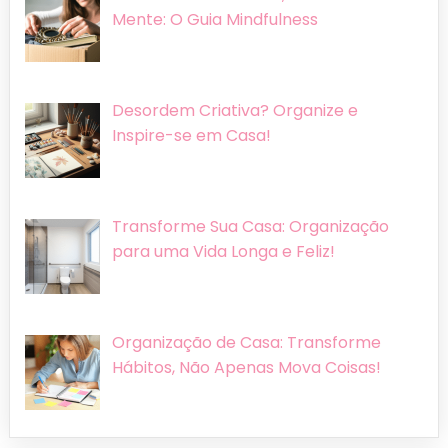
Mente: O Guia Mindfulness
Desordem Criativa? Organize e
Inspire-se em Casa!
Transforme Sua Casa: Organização
para uma Vida Longa e Feliz!
Organização de Casa: Transforme
Hábitos, Não Apenas Mova Coisas!