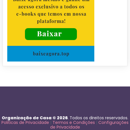
Organização de Casa © 2026
. Todos os direitos reservados.
Politicas de Privacidade
|
Termos e Condições
|
Configurações
de Privacidade