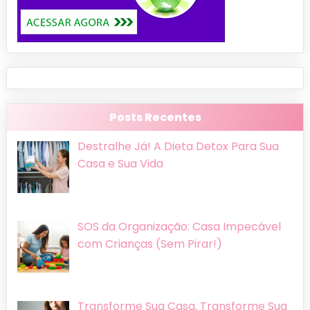
Posts Recentes
Destralhe Já! A Dieta Detox Para Sua
Casa e Sua Vida
SOS da Organização: Casa Impecável
com Crianças (Sem Pirar!)
Transforme Sua Casa, Transforme Sua