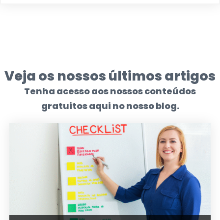
Veja os nossos últimos artigos
Tenha acesso aos nossos conteúdos
gratuitos aqui no nosso blog.